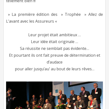
tellement bien !!!
» La première édition des » Trophée » Allez de
L’avant avec les Assureurs «
Leur projet était ambitieux …
Leur idée était originale …
Sa réussite ne semblait pas évidente…
Et pourtant ils ont fait preuve de détermination et
d’audace
pour aller jusqu’au’ au bout de leurs rêves…