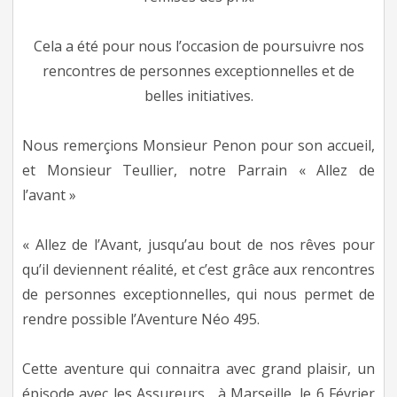
Cela a été pour nous l’occasion de poursuivre nos
rencontres de personnes exceptionnelles et de
belles initiatives.
Nous remerçions Monsieur Penon pour son accueil,
et Monsieur Teullier, notre Parrain « Allez de
l’avant »
« Allez de l’Avant, jusqu’au bout de nos rêves pour
qu’il deviennent réalité, et c’est grâce aux rencontres
de personnes exceptionnelles, qui nous permet de
rendre possible l’Aventure Néo 495.
Cette aventure qui connaitra avec grand plaisir, un
épisode avec les Assureurs , à Marseille, le 6 Février