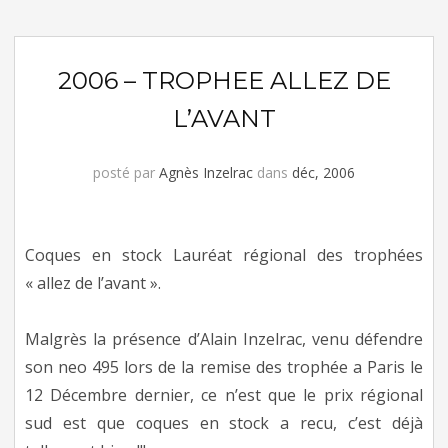
2006 – TROPHEE ALLEZ DE
L’AVANT
posté par
Agnès Inzelrac
dans
déc, 2006
Coques en stock Lauréat régional des trophées
« allez de l’avant ».
Malgrès la présence d’Alain Inzelrac, venu défendre
son neo 495 lors de la remise des trophée a Paris le
12 Décembre dernier, ce n’est que le prix régional
sud est que coques en stock a recu, c’est déjà