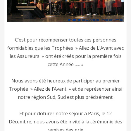
C’est pour récompenser toutes ces personnes
formidables que les Trophées » Allez de L’Avant avec
les Assureurs » ont été créés pour la première fois
cette Année…… »
Nous avons été heureux de participer au premier
Trophée » Allez de l’Avant » et de représenter ainsi
notre région Sud, Sud est plus précisément.
Et pour clôturer notre séjour à Paris, le 12
Décembre, nous avons été invité à la cérémonie des
remises des prix.