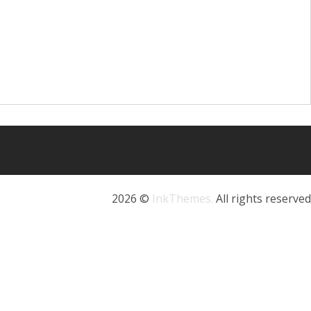
2026 ©
InkThemes.
All rights reserved