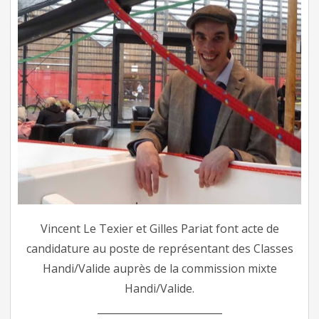
Vincent Le Texier et Gilles Pariat font acte de
candidature au poste de représentant des Classes
Handi/Valide auprès de la commission mixte
Handi/Valide.
_________________________