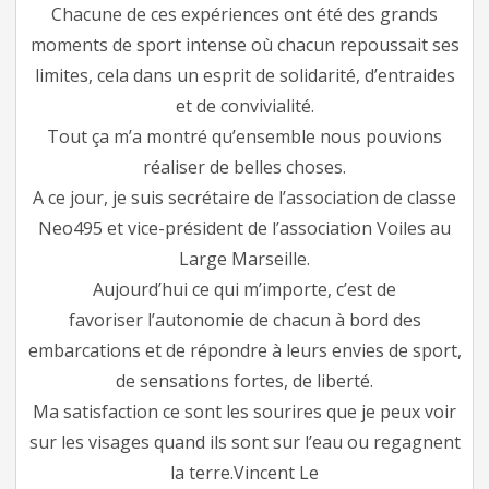
Chacune de ces expériences ont été des grands
moments de sport intense où chacun repoussait ses
limites, cela dans un esprit de solidarité, d’entraides
et de convivialité.
Tout ça m’a montré qu’ensemble nous pouvions
réaliser de belles choses.
A ce jour, je suis secrétaire de l’association de classe
Neo495 et vice-président de l’association Voiles au
Large Marseille.
Aujourd’hui ce qui m’importe, c’est de
favoriser l’autonomie de chacun à bord des
embarcations et de répondre à leurs envies de sport,
de sensations fortes, de liberté.
Ma satisfaction ce sont les sourires que je peux voir
sur les visages quand ils sont sur l’eau ou regagnent
la terre.Vincent Le