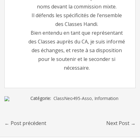
noms devant la commission mixte.
Il défends les spécificités de l’ensemble
des Classes Handi.
Bien entendu en tant que représentant
des Classes auprès du CA, je suis informé
des échanges, et reste à sa disposition
pour le soutenir et le seconder si
nécessaire.
Catégorie:
ClassNeo495-Asso
,
Information
←
Post précédent
Next Post
→