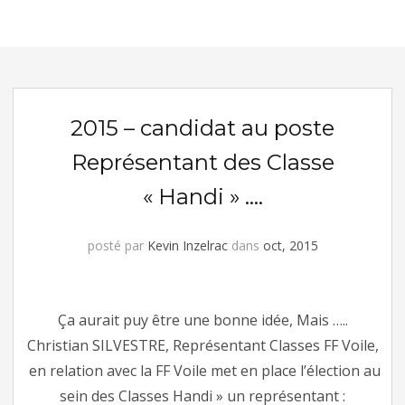
2015 – candidat au poste
Représentant des Classe
« Handi » ….
posté par
Kevin Inzelrac
dans
oct, 2015
Ça aurait puy être une bonne idée, Mais …..
Christian SILVESTRE, Représentant Classes FF Voile,
en relation avec la FF Voile met en place l’élection au
sein des Classes Handi » un représentant :