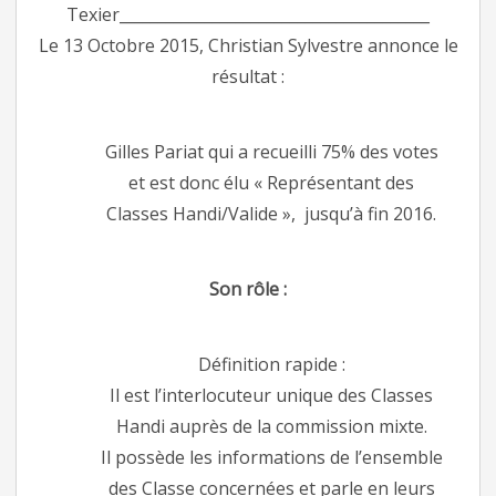
Texier________________________________________
Le 13 Octobre 2015, Christian Sylvestre annonce le
résultat :
Gilles Pariat qui a recueilli 75% des votes
et est donc élu « Représentant des
Classes Handi/Valide », jusqu’à fin 2016.
Son rôle :
Définition rapide :
Il est l’interlocuteur unique des Classes
Handi auprès de la commission mixte.
Il possède les informations de l’ensemble
des Classe concernées et parle en leurs