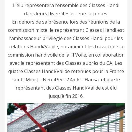
L’élu représentera l’ensemble des Classes Handi
dans leurs diversités et leurs attentes.
En dehors de sa présence lors des réunions de la
commission mixte, le représentant Classes Handi est
l’ambassadeur privilégié des Classes Handi pour les
relations Handi/Valide, notamment les travaux de la
commission handivoile de la FFVoile, en collaboration
avec le représentant des Classes auprès du CA, Les
quatre Classes Handi/Valide retenues pour la France
sont : Mini-J - Néo 4.95 - 2.4mR – Hansa et que le
représentant des Classes Handi/Valide est élu
jusqu’à fin 2016.