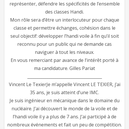
représenter, défendre les spécificités de l’ensemble
des classes Handi.
Mon rôle sera d’être un interlocuteur pour chaque
classe et permettre échanges, cohésion dans le
seul objectif: développer l’handi voile à fin qu’il soit
reconnu pour un public qui ne demande cas
naviguer à tout les niveaux.
En vous remerciant par avance de l’intérêt porté à
ma candidature. Gilles Pariat
_____________________________________
Vincent Le TexierJe m’appelle Vincent LE TEXIER, j’ai
35 ans, je suis atteint d’une IMC.
Je suis ingénieur en mécanique dans le domaine du
nucléaire. J’ai découvert le monde de la voile et de
l’handi voile il y a plus de 7 ans. J’ai participé à de
nombreux événements et fait un peu de compétition.