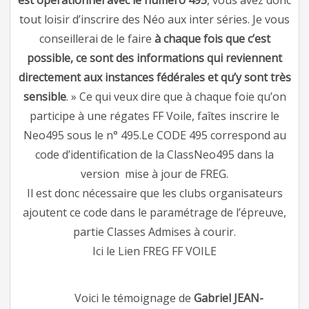
tout loisir d’inscrire des Néo aux inter séries. Je vous
conseillerai de le faire
à chaque fois que c’est
possible, ce sont des informations qui reviennent
directement aux instances fédérales et qu’y sont très
sensible
. » Ce qui veux dire que à chaque foie qu’on
participe à une régates FF Voile, faîtes inscrire le
Neo495 sous le n° 495.Le CODE 495 correspond au
code d’identification de la ClassNeo495 dans la
version mise à jour de FREG.
Il est donc nécessaire que les clubs organisateurs
ajoutent ce code dans le paramétrage de l’épreuve,
partie Classes Admises à courir.
Ici le Lien
FREG FF VOILE
Voici le témoignage de
Gabriel JEAN-