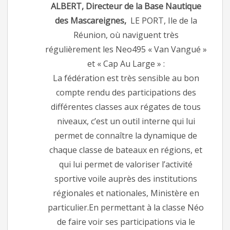
ALBERT, Directeur de la Base Nautique
des Mascareignes,
LE PORT, Ile de la
Réunion, où naviguent très
régulièrement les Neo495 « Van Vangué »
et « Cap Au Large » :
La fédération est très sensible au bon
compte rendu des participations des
différentes classes aux régates de tous
niveaux, c’est un outil interne qui lui
permet de connaître la dynamique de
chaque classe de bateaux en régions, et
qui lui permet de valoriser l’activité
sportive voile auprès des institutions
régionales et nationales, Ministère en
particulier.En permettant à la classe Néo
de faire voir ses participations via le