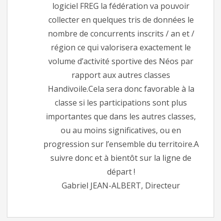
logiciel FREG la fédération va pouvoir
collecter en quelques tris de données le
nombre de concurrents inscrits / an et /
région ce qui valorisera exactement le
volume d’activité sportive des Néos par
rapport aux autres classes
Handivoile.Cela sera donc favorable à la
classe si les participations sont plus
importantes que dans les autres classes,
ou au moins significatives, ou en
progression sur l’ensemble du territoire.A
suivre donc et à bientôt sur la ligne de
départ !
Gabriel JEAN-ALBERT, Directeur