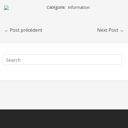
Catégorie:
Information
←
Post précédent
Next Post
→